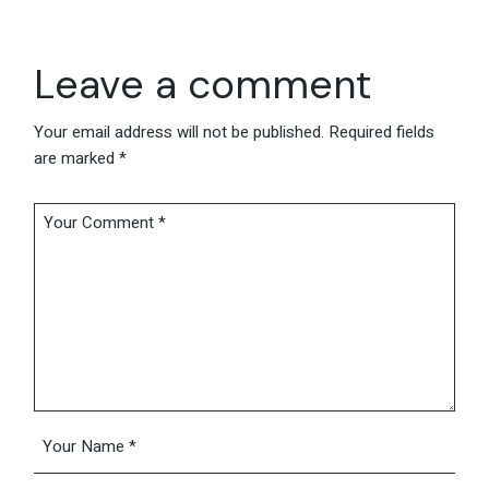
Leave a comment
Your email address will not be published.
Required fields
are marked
*