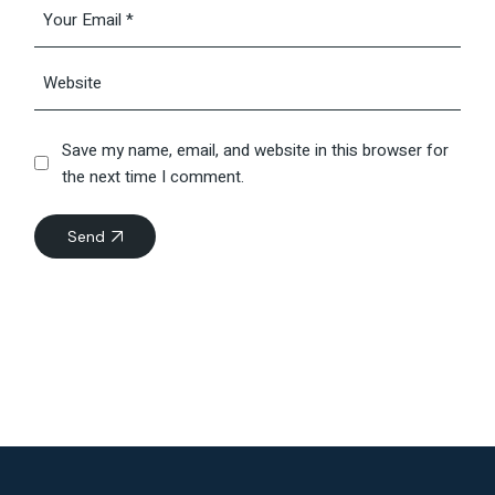
Save my name, email, and website in this browser for
the next time I comment.
Send