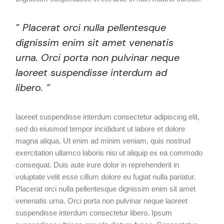
” Placerat orci nulla pellentesque
dignissim enim sit amet venenatis
urna. Orci porta non pulvinar neque
laoreet suspendisse interdum ad
libero. “
laoreet suspendisse interdum consectetur adipiscing elit,
sed do eiusmod tempor incididunt ut labore et dolore
magna aliqua. Ut enim ad minim veniam, quis nostrud
exercitation ullamco laboris nisi ut aliquip ex ea commodo
consequat. Duis aute irure dolor in reprehenderit in
voluptate velit esse cillum dolore eu fugiat nulla pariatur.
Placerat orci nulla pellentesque dignissim enim sit amet
venenatis urna. Orci porta non pulvinar neque laoreet
suspendisse interdum consectetur libero. Ipsum