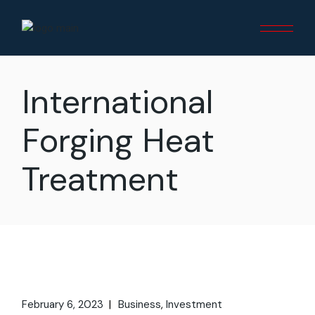
International
Forging Heat
Treatment
February 6, 2023
Business
Investment