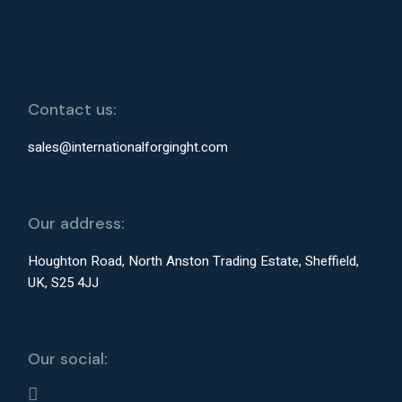
Contact us:
sales@internationalforginght.com
Our address:
Houghton Road, North Anston Trading Estate, Sheffield,
UK, S25 4JJ
Our social: